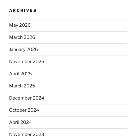
ARCHIVES
May 2026
March 2026
January 2026
November 2025
April 2025
March 2025
December 2024
October 2024
April 2024
November 2023