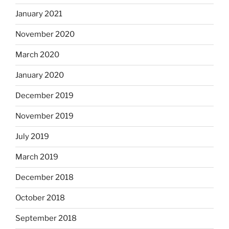
January 2021
November 2020
March 2020
January 2020
December 2019
November 2019
July 2019
March 2019
December 2018
October 2018
September 2018