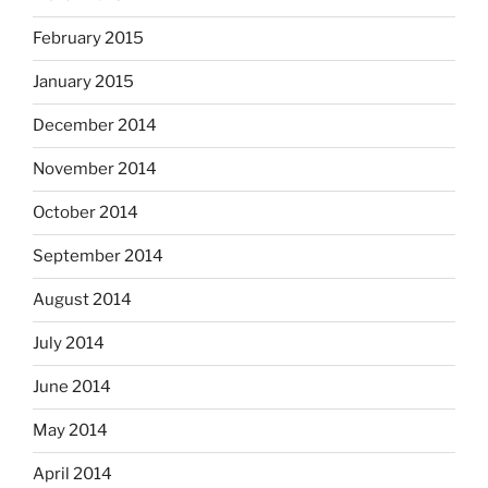
February 2015
January 2015
December 2014
November 2014
October 2014
September 2014
August 2014
July 2014
June 2014
May 2014
April 2014