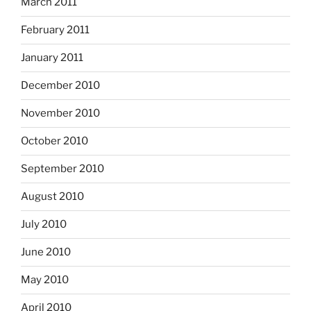
March 2011
February 2011
January 2011
December 2010
November 2010
October 2010
September 2010
August 2010
July 2010
June 2010
May 2010
April 2010