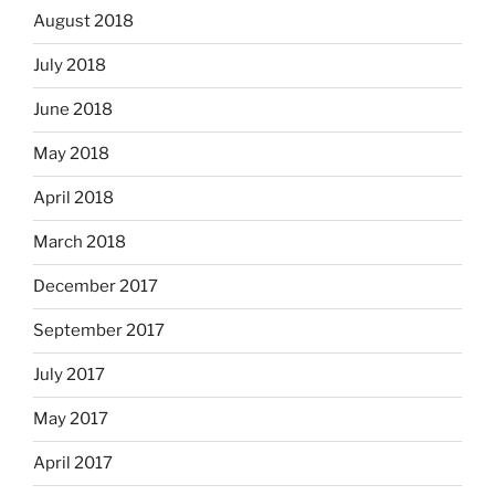
August 2018
July 2018
June 2018
May 2018
April 2018
March 2018
December 2017
September 2017
July 2017
May 2017
April 2017