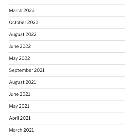
March 2023
October 2022
August 2022
June 2022
May 2022
September 2021
August 2021
June 2021
May 2021
April 2021
March 2021