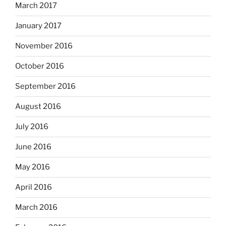
March 2017
January 2017
November 2016
October 2016
September 2016
August 2016
July 2016
June 2016
May 2016
April 2016
March 2016