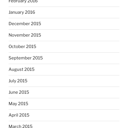
February 2016
January 2016
December 2015
November 2015
October 2015
September 2015
August 2015
July 2015
June 2015
May 2015
April 2015
March 2015