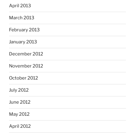
April 2013
March 2013
February 2013
January 2013
December 2012
November 2012
October 2012
July 2012
June 2012
May 2012
April 2012