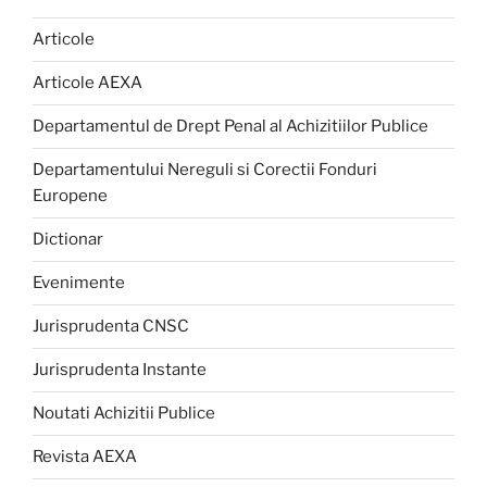
Articole
Articole AEXA
Departamentul de Drept Penal al Achizitiilor Publice
Departamentului Nereguli si Corectii Fonduri
Europene
Dictionar
Evenimente
Jurisprudenta CNSC
Jurisprudenta Instante
Noutati Achizitii Publice
Revista AEXA