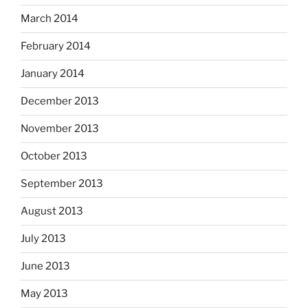
March 2014
February 2014
January 2014
December 2013
November 2013
October 2013
September 2013
August 2013
July 2013
June 2013
May 2013