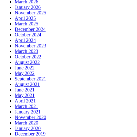
March 2026
January 2026
November 2025
April 2025
March 2025
December 2024
October 2024
April 2024
November 2023
March 2023
October 2022
August 2022
June 2022
May 2022
September 2021
August 2021
June 2021
May 2021
April 2021
March 2021
January 2021
November 2020
March 2020
January 2020
December 2019