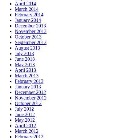
April 2014
March 2014
February 2014
January 2014
December 2013
November 2013
October 2013
September 2013
August 2013
July 2013
June 2013
May 2013
April 2013
March 2013
February 2013
January 2013
December 2012
November 2012
October 2012
July 2012
June 2012
May 2012
April 2012
March 2012
February 2012