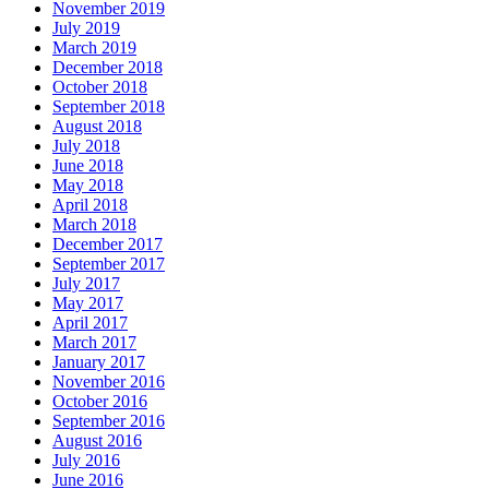
November 2019
July 2019
March 2019
December 2018
October 2018
September 2018
August 2018
July 2018
June 2018
May 2018
April 2018
March 2018
December 2017
September 2017
July 2017
May 2017
April 2017
March 2017
January 2017
November 2016
October 2016
September 2016
August 2016
July 2016
June 2016