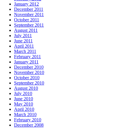
January 2012
December 2011
November 2011
October 2011
September 2011
August 2011
July 2011
June 2011
April 2011
March 2011
February 2011
January 2011
December 2010
November 2010
October 2010
September 2010
August 2010
July 2010
June 2010
May 2010
April 2010
March 2010
February 2010
December 2008