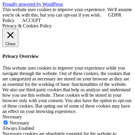
Proudly powered by WordPress
This website uses cookies to improve your experience. We'll assume
you're ok with this, but you can opt-out if you wish.
GDPR
Policy
ACCEPT
Privacy & Cookies Policy
Close
Privacy Overview
This website uses cookies to improve your experience while you
navigate through the website. Out of these cookies, the cookies that
are categorized as necessary are stored on your browser as they are
as essential for the working of basic functionalities of the website.
We also use third-party cookies that help us analyze and understand
how you use this website. These cookies will be stored in your
browser only with your consent. You also have the option to opt-out
of these cookies. But opting out of some of these cookies may have
an effect on your browsing experience.
Necessary
Necessary
Always Enabled
Necessary cookies are absolutely essential for the website to