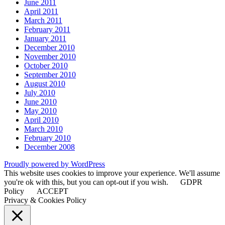
June 2011
April 2011
March 2011
February 2011
January 2011
December 2010
November 2010
October 2010
September 2010
August 2010
July 2010
June 2010
May 2010
April 2010
March 2010
February 2010
December 2008
Proudly powered by WordPress
This website uses cookies to improve your experience. We'll assume
you're ok with this, but you can opt-out if you wish.
GDPR
Policy
ACCEPT
Privacy & Cookies Policy