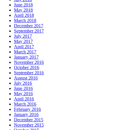
June 2018
May 2018
April 2018
March 2018
December 2017
September 2017
July 2017
May 2017
April 2017
March 2017
January 2017
November 2016
October 2016
September 2016
August 2016
July 2016
June 2016
May 2016
April 2016
March 2016
February 2016
January 2016
December 2015
November 2015