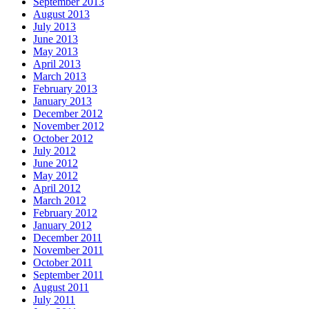
September 2013
August 2013
July 2013
June 2013
May 2013
April 2013
March 2013
February 2013
January 2013
December 2012
November 2012
October 2012
July 2012
June 2012
May 2012
April 2012
March 2012
February 2012
January 2012
December 2011
November 2011
October 2011
September 2011
August 2011
July 2011