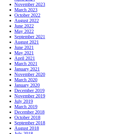
November 2023
March 2023
October 2022
August 2022
June 2022
May 2022
September 2021
August 2021
June 2021
May 2021
April 2021
March 2021
January 2021
November 2020
March 2020
January 2020
December 2019
November 2019
July 2019
March 2019
December 2018
October 2018
September 2018
August 2018
July 2018