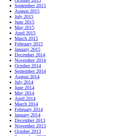
October 2015
September 2015
August 2015
July 2015
June 2015
May 2015
April 2015
March 2015
February 2015
January 2015
December 2014
November 2014
October 2014
September 2014
August 2014
July 2014
June 2014
May 2014
April 2014
March 2014
February 2014
January 2014
December 2013
November 2013
October 2013