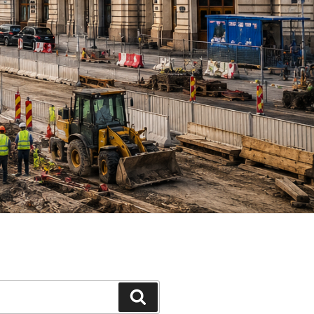
Search