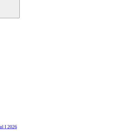
ul I 2026