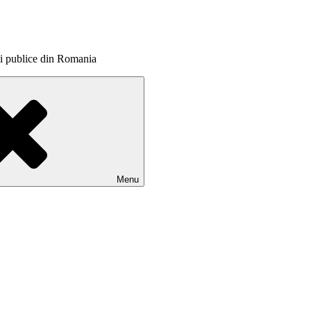
itii publice din Romania
Menu