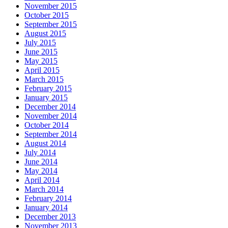
November 2015
October 2015
September 2015
August 2015
July 2015
June 2015
May 2015
April 2015
March 2015
February 2015
January 2015
December 2014
November 2014
October 2014
September 2014
August 2014
July 2014
June 2014
May 2014
April 2014
March 2014
February 2014
January 2014
December 2013
November 2013