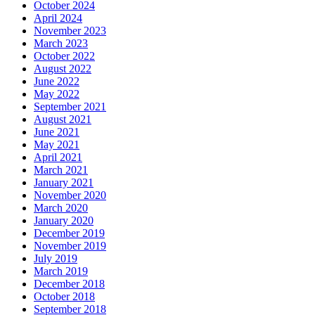
October 2024
April 2024
November 2023
March 2023
October 2022
August 2022
June 2022
May 2022
September 2021
August 2021
June 2021
May 2021
April 2021
March 2021
January 2021
November 2020
March 2020
January 2020
December 2019
November 2019
July 2019
March 2019
December 2018
October 2018
September 2018