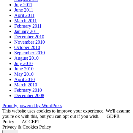
July 2011
June 2011
April 2011
March 2011
February 2011
January 2011
December 2010
November 2010
October 2010
September 2010
August 2010
July 2010
June 2010
May 2010
April 2010
March 2010
February 2010
December 2008
Proudly powered by WordPress
This website uses cookies to improve your experience. We'll assume
you're ok with this, but you can opt-out if you wish.
GDPR
Policy
ACCEPT
Privacy & Cookies Policy