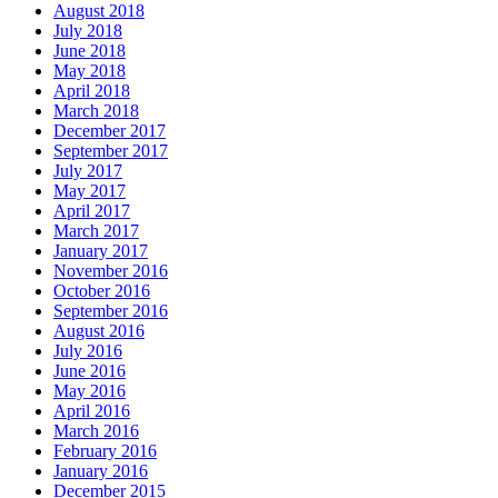
August 2018
July 2018
June 2018
May 2018
April 2018
March 2018
December 2017
September 2017
July 2017
May 2017
April 2017
March 2017
January 2017
November 2016
October 2016
September 2016
August 2016
July 2016
June 2016
May 2016
April 2016
March 2016
February 2016
January 2016
December 2015