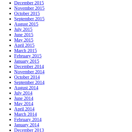
December 2015
November 2015
October 2015
September 2015
August 2015
July 2015
June 2015
May 2015
April 2015
March 2015
February 2015
January 2015
December 2014
November 2014
October 2014
September 2014
August 2014
July 2014
June 2014
May 2014
April 2014
March 2014
February 2014
January 2014
December 2013