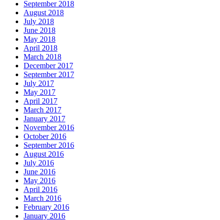
September 2018
August 2018
July 2018
June 2018
May 2018
April 2018
March 2018
December 2017
September 2017
July 2017
May 2017
April 2017
March 2017
January 2017
November 2016
October 2016
September 2016
August 2016
July 2016
June 2016
May 2016
April 2016
March 2016
February 2016
January 2016