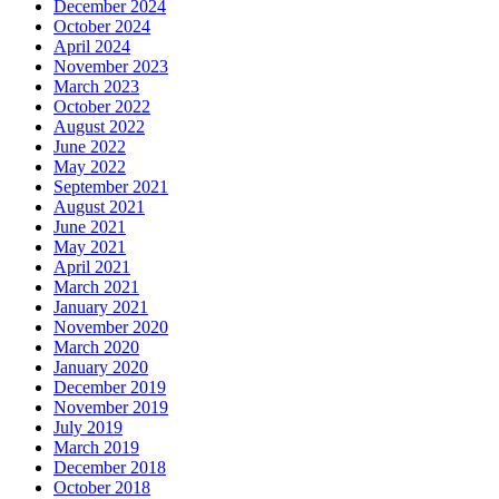
December 2024
October 2024
April 2024
November 2023
March 2023
October 2022
August 2022
June 2022
May 2022
September 2021
August 2021
June 2021
May 2021
April 2021
March 2021
January 2021
November 2020
March 2020
January 2020
December 2019
November 2019
July 2019
March 2019
December 2018
October 2018