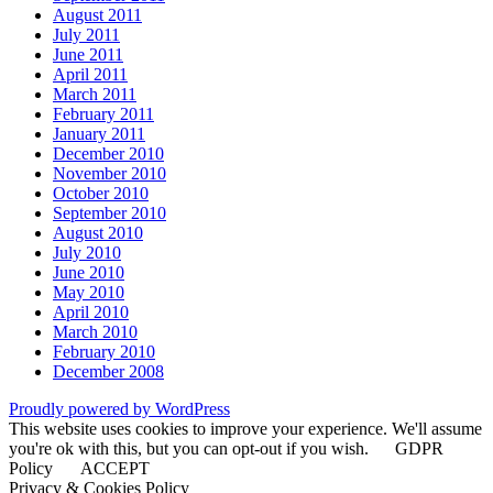
August 2011
July 2011
June 2011
April 2011
March 2011
February 2011
January 2011
December 2010
November 2010
October 2010
September 2010
August 2010
July 2010
June 2010
May 2010
April 2010
March 2010
February 2010
December 2008
Proudly powered by WordPress
This website uses cookies to improve your experience. We'll assume
you're ok with this, but you can opt-out if you wish.
GDPR
Policy
ACCEPT
Privacy & Cookies Policy