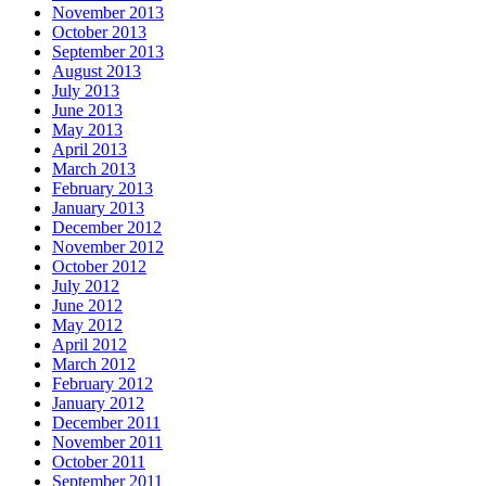
November 2013
October 2013
September 2013
August 2013
July 2013
June 2013
May 2013
April 2013
March 2013
February 2013
January 2013
December 2012
November 2012
October 2012
July 2012
June 2012
May 2012
April 2012
March 2012
February 2012
January 2012
December 2011
November 2011
October 2011
September 2011