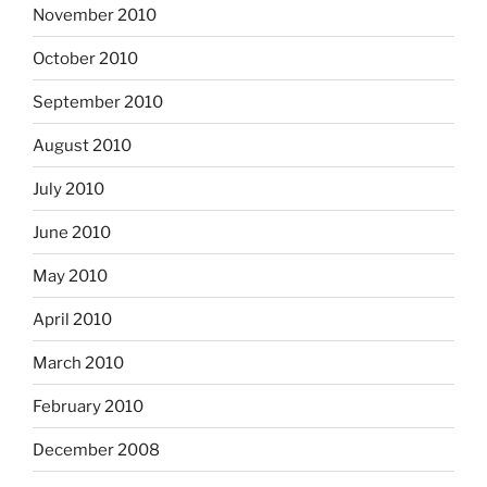
November 2010
October 2010
September 2010
August 2010
July 2010
June 2010
May 2010
April 2010
March 2010
February 2010
December 2008