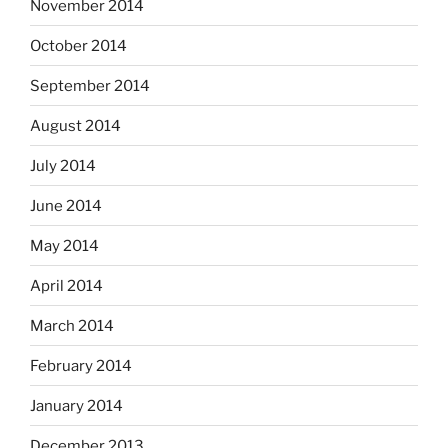
November 2014
October 2014
September 2014
August 2014
July 2014
June 2014
May 2014
April 2014
March 2014
February 2014
January 2014
December 2013