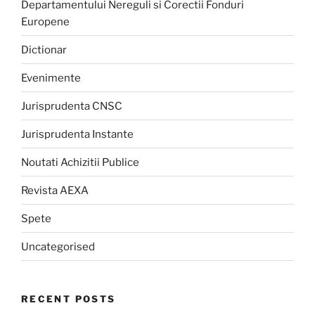
Departamentului Nereguli si Corectii Fonduri
Europene
Dictionar
Evenimente
Jurisprudenta CNSC
Jurisprudenta Instante
Noutati Achizitii Publice
Revista AEXA
Spete
Uncategorised
RECENT POSTS