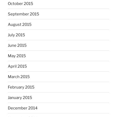
October 2015
September 2015
August 2015
July 2015
June 2015
May 2015
April 2015
March 2015
February 2015
January 2015
December 2014