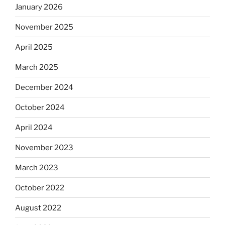
January 2026
November 2025
April 2025
March 2025
December 2024
October 2024
April 2024
November 2023
March 2023
October 2022
August 2022