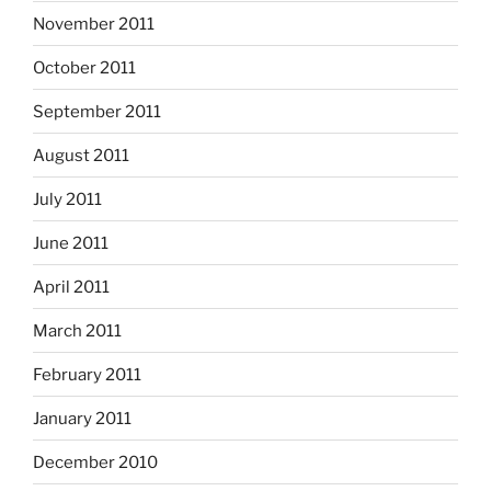
November 2011
October 2011
September 2011
August 2011
July 2011
June 2011
April 2011
March 2011
February 2011
January 2011
December 2010