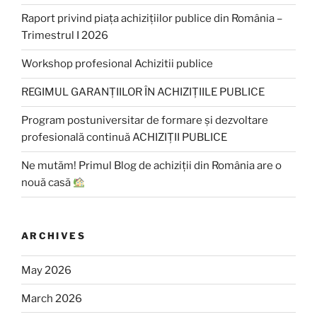
Raport privind piața achizițiilor publice din România –
Trimestrul I 2026
Workshop profesional Achizitii publice
REGIMUL GARANȚIILOR ÎN ACHIZIȚIILE PUBLICE
Program postuniversitar de formare și dezvoltare
profesională continuă ACHIZIȚII PUBLICE
Ne mutăm! Primul Blog de achiziții din România are o
nouă casă
ARCHIVES
May 2026
March 2026