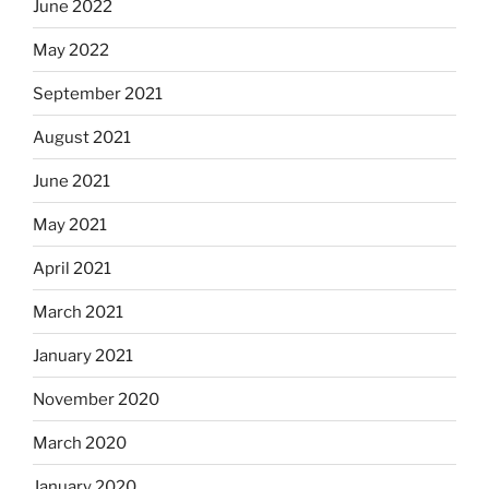
June 2022
May 2022
September 2021
August 2021
June 2021
May 2021
April 2021
March 2021
January 2021
November 2020
March 2020
January 2020