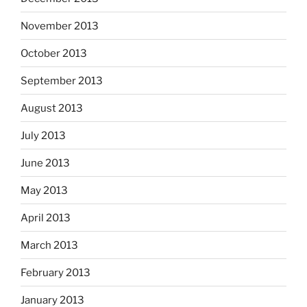
November 2013
October 2013
September 2013
August 2013
July 2013
June 2013
May 2013
April 2013
March 2013
February 2013
January 2013