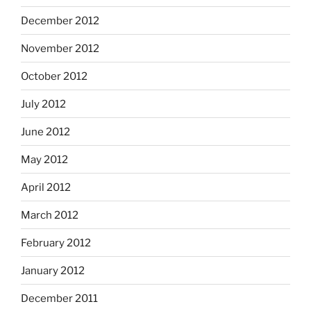
December 2012
November 2012
October 2012
July 2012
June 2012
May 2012
April 2012
March 2012
February 2012
January 2012
December 2011