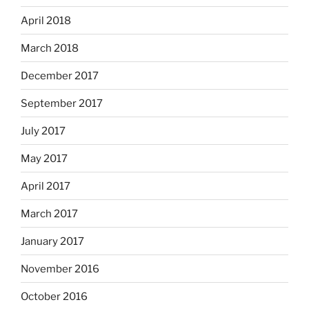
April 2018
March 2018
December 2017
September 2017
July 2017
May 2017
April 2017
March 2017
January 2017
November 2016
October 2016