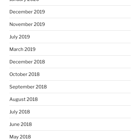
December 2019
November 2019
July 2019
March 2019
December 2018
October 2018
September 2018
August 2018
July 2018
June 2018
May 2018