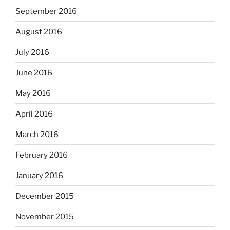
September 2016
August 2016
July 2016
June 2016
May 2016
April 2016
March 2016
February 2016
January 2016
December 2015
November 2015