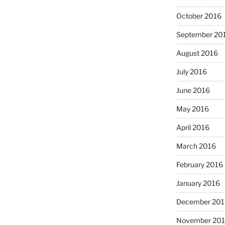
October 2016
September 20
August 2016
July 2016
June 2016
May 2016
April 2016
March 2016
February 2016
January 2016
December 201
November 20