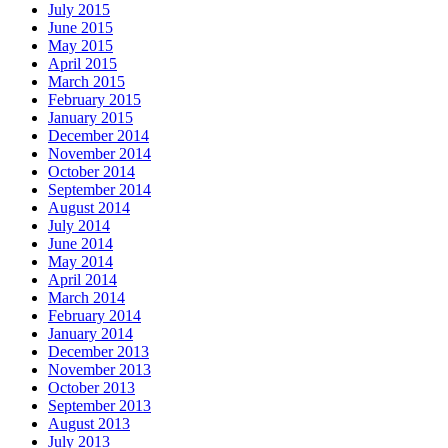
July 2015
June 2015
May 2015
April 2015
March 2015
February 2015
January 2015
December 2014
November 2014
October 2014
September 2014
August 2014
July 2014
June 2014
May 2014
April 2014
March 2014
February 2014
January 2014
December 2013
November 2013
October 2013
September 2013
August 2013
July 2013