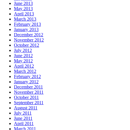
June 2013
May 2013
April 2013
March 2013
February 2013
January 2013
December 2012
November 2012
October 2012
July 2012
June 2012
May 2012
April 2012
March 2012
February 2012
January 2012
December 2011
November 2011
October 2011
September 2011
August 2011
July 2011
June 2011
April 2011
March 2011