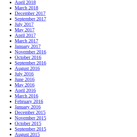
April 2018
March 2018
December 2017
September 2017
July 2017
May 2017
April 2017
March 2017
January 2017
November 2016
October 2016
September 2016
August 2016
July 2016
June 2016
May 2016
April 2016
March 2016
February 2016
January 2016
December 2015
November 2015
October 2015
September 2015
August 2015