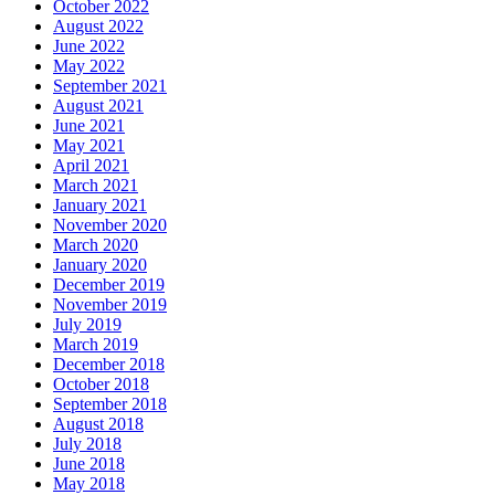
October 2022
August 2022
June 2022
May 2022
September 2021
August 2021
June 2021
May 2021
April 2021
March 2021
January 2021
November 2020
March 2020
January 2020
December 2019
November 2019
July 2019
March 2019
December 2018
October 2018
September 2018
August 2018
July 2018
June 2018
May 2018