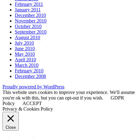
February 2011
January 2011
December 2010
November 2010
October 2010
September 2010
August 2010
July 2010
June 2010
May 2010
April 2010
March 2010
February 2010
December 2008
Proudly powered by WordPress
This website uses cookies to improve your experience. We'll assume
you're ok with this, but you can opt-out if you wish.
GDPR
Policy
ACCEPT
Privacy & Cookies Policy
Close