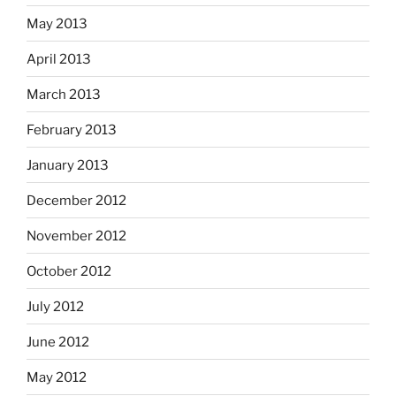
May 2013
April 2013
March 2013
February 2013
January 2013
December 2012
November 2012
October 2012
July 2012
June 2012
May 2012