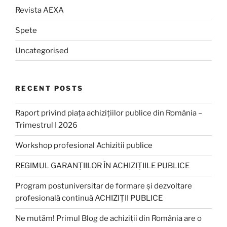
Revista AEXA
Spete
Uncategorised
RECENT POSTS
Raport privind piața achizițiilor publice din România –
Trimestrul I 2026
Workshop profesional Achizitii publice
REGIMUL GARANȚIILOR ÎN ACHIZIȚIILE PUBLICE
Program postuniversitar de formare și dezvoltare
profesională continuă ACHIZIȚII PUBLICE
Ne mutăm! Primul Blog de achiziții din România are o