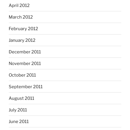
April 2012
March 2012
February 2012
January 2012
December 2011
November 2011
October 2011
September 2011
August 2011
July 2011
June 2011