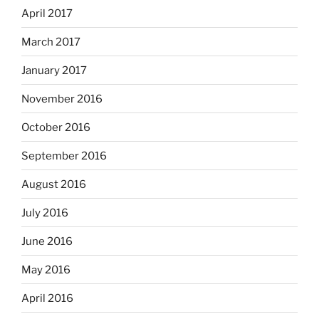
April 2017
March 2017
January 2017
November 2016
October 2016
September 2016
August 2016
July 2016
June 2016
May 2016
April 2016