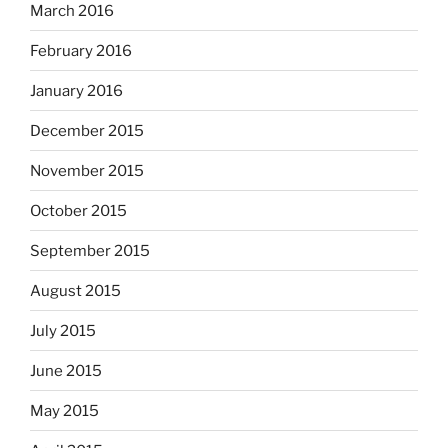
March 2016
February 2016
January 2016
December 2015
November 2015
October 2015
September 2015
August 2015
July 2015
June 2015
May 2015