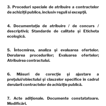
3. Proceduri speciale de atribuire a contractelor
de achiziţii publice, inclusiv reguli si excepţii.
4. Documentaţia de atribuire / de concurs /
descriptivă; Standarde de calitate şi Eticheta
ecologică.
5. Întocmirea, analiza şi evaluarea ofertelor.
Derularea procedurilor; Evaluarea ofertelor;
Atribuirea contractului.
6. Măsuri de corecţie şi ajustare a
preţului/obiectului şi clauzelor specifice în cadrul
derularii contractelor de achiziţie publică.
7. Acte adiţionale. Documente constatatoare.
Modificări.