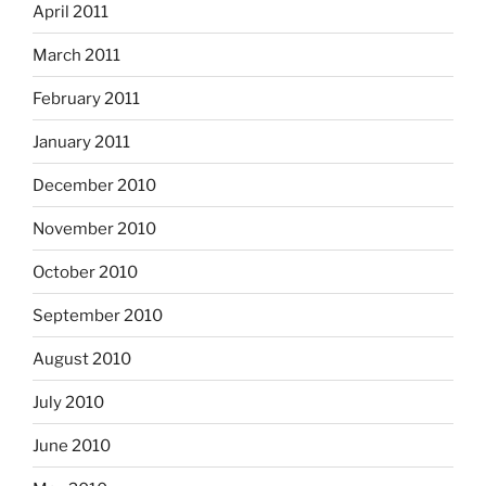
April 2011
March 2011
February 2011
January 2011
December 2010
November 2010
October 2010
September 2010
August 2010
July 2010
June 2010