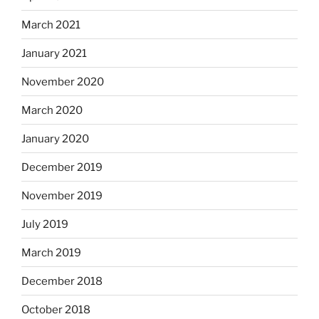
March 2021
January 2021
November 2020
March 2020
January 2020
December 2019
November 2019
July 2019
March 2019
December 2018
October 2018