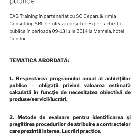
publice
EAG Training în parteneriat cu SC Ceparu&Irimia
Consulting SRL derulează cursul de Expert achiziții
publice în perioada 09-13 iulie 2014 la Mamaia, hotel
Condor.
TEMATICA ABORDATĂ:
1. Respectarea programului anual al achiziţiilor
publice – obligaţii privind valoarea estimată
calculată în funcţie de necesitatea obiectivă de
produse/servicii/lucrări.
2. Metode de evaluare pentru identificarea şi
pregătirea procedurilor de atribuire a contractelor
care prezintă interes. Lucrări practice.