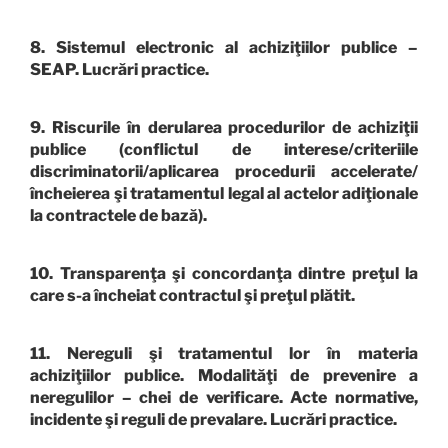
8. Sistemul electronic al achiziţiilor publice –
SEAP. Lucrări practice.
9. Riscurile în derularea procedurilor de achiziţii
publice (conflictul de interese/criteriile
discriminatorii/aplicarea procedurii accelerate/
încheierea şi tratamentul legal al actelor adiţionale
la contractele de bază).
10. Transparenţa şi concordanţa dintre preţul la
care s-a încheiat contractul şi preţul plătit.
11. Nereguli şi tratamentul lor în materia
achiziţiilor publice. Modalităţi de prevenire a
neregulilor – chei de verificare. Acte normative,
incidente şi reguli de prevalare. Lucrări practice.