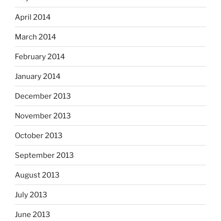
April 2014
March 2014
February 2014
January 2014
December 2013
November 2013
October 2013
September 2013
August 2013
July 2013
June 2013