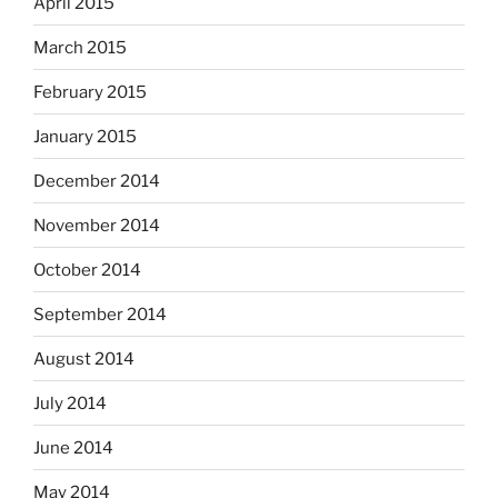
April 2015
March 2015
February 2015
January 2015
December 2014
November 2014
October 2014
September 2014
August 2014
July 2014
June 2014
May 2014