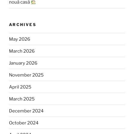
nouă casă
ARCHIVES
May 2026
March 2026
January 2026
November 2025
April 2025
March 2025
December 2024
October 2024