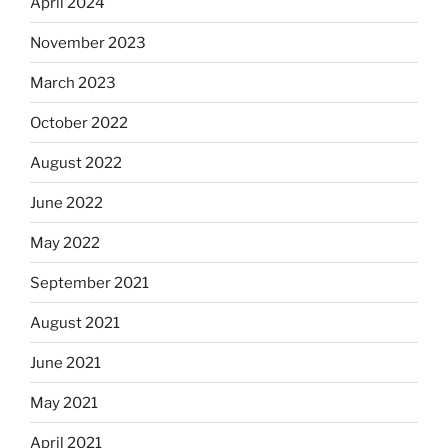
April 2024
November 2023
March 2023
October 2022
August 2022
June 2022
May 2022
September 2021
August 2021
June 2021
May 2021
April 2021