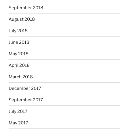
September 2018
August 2018
July 2018
June 2018
May 2018
April 2018
March 2018
December 2017
September 2017
July 2017
May 2017