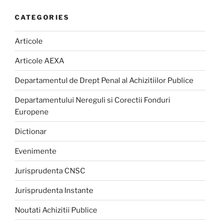
CATEGORIES
Articole
Articole AEXA
Departamentul de Drept Penal al Achizitiilor Publice
Departamentului Nereguli si Corectii Fonduri
Europene
Dictionar
Evenimente
Jurisprudenta CNSC
Jurisprudenta Instante
Noutati Achizitii Publice