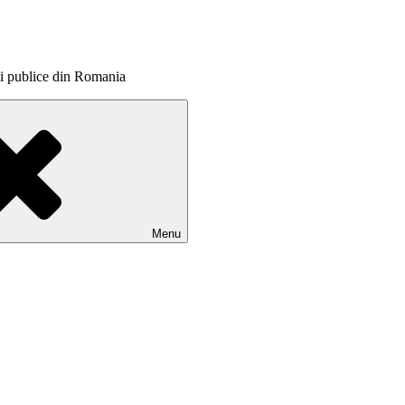
itii publice din Romania
Menu