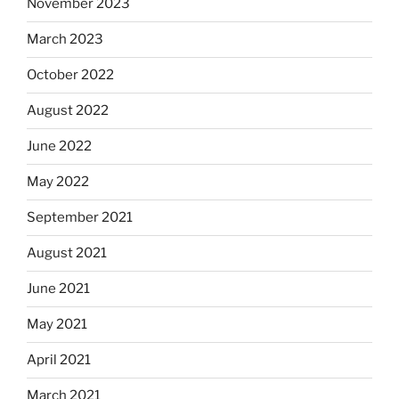
November 2023
March 2023
October 2022
August 2022
June 2022
May 2022
September 2021
August 2021
June 2021
May 2021
April 2021
March 2021