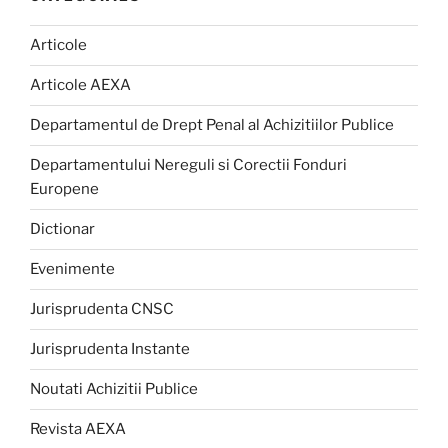
Articole
Articole AEXA
Departamentul de Drept Penal al Achizitiilor Publice
Departamentului Nereguli si Corectii Fonduri
Europene
Dictionar
Evenimente
Jurisprudenta CNSC
Jurisprudenta Instante
Noutati Achizitii Publice
Revista AEXA