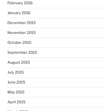
February 2016
January 2016
December 2015
November 2015
October 2015
September 2015
August 2015
July 2015
June 2015
May 2015
April 2015