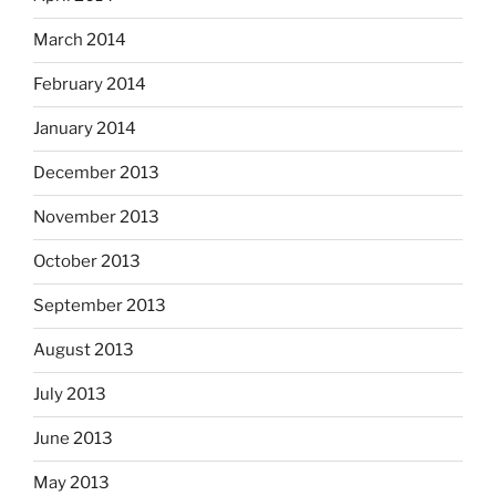
March 2014
February 2014
January 2014
December 2013
November 2013
October 2013
September 2013
August 2013
July 2013
June 2013
May 2013