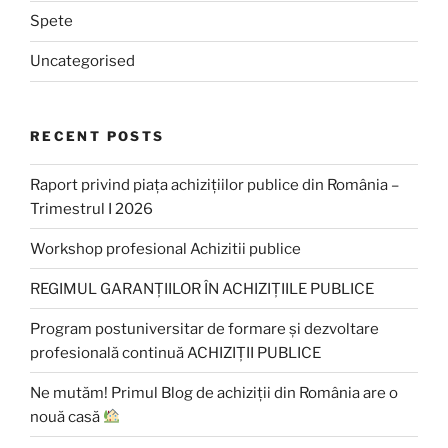
Spete
Uncategorised
RECENT POSTS
Raport privind piața achizițiilor publice din România –
Trimestrul I 2026
Workshop profesional Achizitii publice
REGIMUL GARANȚIILOR ÎN ACHIZIȚIILE PUBLICE
Program postuniversitar de formare și dezvoltare
profesională continuă ACHIZIȚII PUBLICE
Ne mutăm! Primul Blog de achiziții din România are o
nouă casă