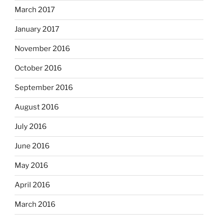
March 2017
January 2017
November 2016
October 2016
September 2016
August 2016
July 2016
June 2016
May 2016
April 2016
March 2016