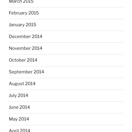
March 2015
February 2015
January 2015
December 2014
November 2014
October 2014
September 2014
August 2014
July 2014
June 2014
May 2014
April 2014