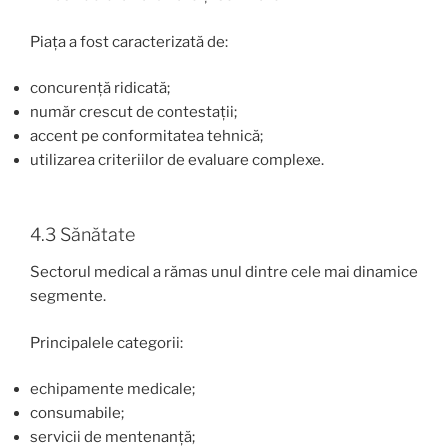
Piața a fost caracterizată de:
concurență ridicată;
număr crescut de contestații;
accent pe conformitatea tehnică;
utilizarea criteriilor de evaluare complexe.
4.3 Sănătate
Sectorul medical a rămas unul dintre cele mai dinamice
segmente.
Principalele categorii:
echipamente medicale;
consumabile;
servicii de mentenanță;