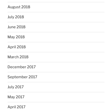
August 2018
July 2018
June 2018
May 2018
April 2018
March 2018
December 2017
September 2017
July 2017
May 2017
April 2017