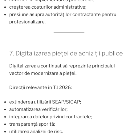
creșterea costurilor administrative;
presiune asupra autorităților contractante pentru
profesionalizare.
7. Digitalizarea pieței de achiziții publice
Digitalizarea a continuat să reprezinte principalul
vector de modernizare a pieței.
Direcții relevante în T1 2026:
extinderea utilizării SEAP/SICAP;
automatizarea verificărilor;
integrarea datelor privind contractele;
transparență sporită;
utilizarea analizei de risc.