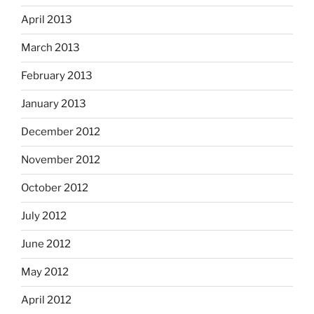
April 2013
March 2013
February 2013
January 2013
December 2012
November 2012
October 2012
July 2012
June 2012
May 2012
April 2012