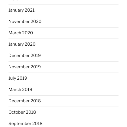
January 2021
November 2020
March 2020
January 2020
December 2019
November 2019
July 2019
March 2019
December 2018
October 2018
September 2018