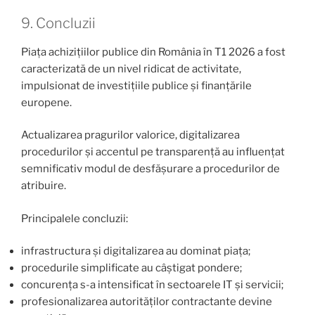
9. Concluzii
Piața achizițiilor publice din România în T1 2026 a fost
caracterizată de un nivel ridicat de activitate,
impulsionat de investițiile publice și finanțările
europene.
Actualizarea pragurilor valorice, digitalizarea
procedurilor și accentul pe transparență au influențat
semnificativ modul de desfășurare a procedurilor de
atribuire.
Principalele concluzii:
infrastructura și digitalizarea au dominat piața;
procedurile simplificate au câștigat pondere;
concurența s-a intensificat în sectoarele IT și servicii;
profesionalizarea autorităților contractante devine