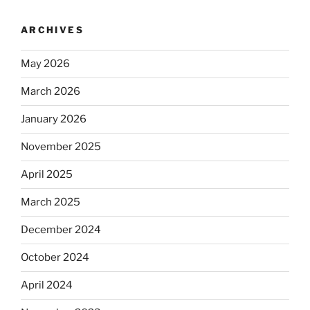
ARCHIVES
May 2026
March 2026
January 2026
November 2025
April 2025
March 2025
December 2024
October 2024
April 2024