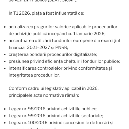
În T1 2026, piața a fost influențată de:
actualizarea pragurilor valorice aplicabile procedurilor
de achiziție publică începând cu 1 ianuarie 2026;
accentuarea utilizării fondurilor europene din exercițiul
financiar 2021–2027 și PNRR;
creșterea ponderii procedurilor digitalizate;
presiunea privind eficiența cheltuirii fondurilor publice;
intensificarea controalelor privind conformitatea și
integritatea procedurilor.
Conform cadrului legislativ aplicabil în 2026,
principalele acte normative rămân:
Legea nr. 98/2016 privind achizițiile publice;
Legea nr. 99/2016 privind achizițiile sectoriale;
Legea nr. 100/2016 privind concesiunile de lucrări și