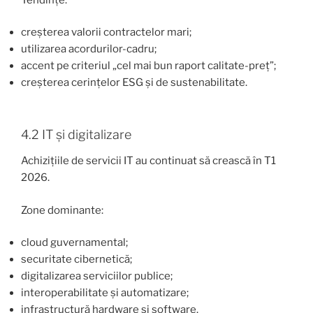
creșterea valorii contractelor mari;
utilizarea acordurilor-cadru;
accent pe criteriul „cel mai bun raport calitate-preț”;
creșterea cerințelor ESG și de sustenabilitate.
4.2 IT și digitalizare
Achizițiile de servicii IT au continuat să crească în T1
2026.
Zone dominante:
cloud guvernamental;
securitate cibernetică;
digitalizarea serviciilor publice;
interoperabilitate și automatizare;
infrastructură hardware și software.