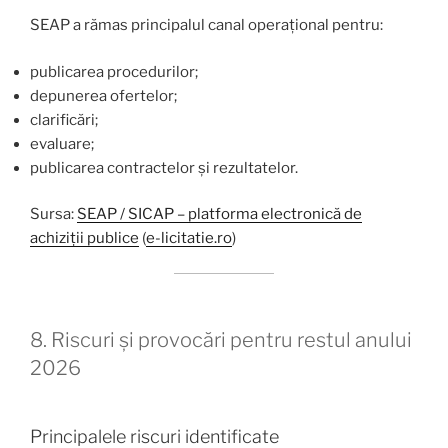
SEAP a rămas principalul canal operațional pentru:
publicarea procedurilor;
depunerea ofertelor;
clarificări;
evaluare;
publicarea contractelor și rezultatelor.
Sursa:
SEAP / SICAP – platforma electronică de
achiziții publice
(
e-licitatie.ro
)
8. Riscuri și provocări pentru restul anului
2026
Principalele riscuri identificate