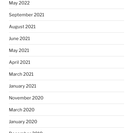
May 2022
September 2021
August 2021
June 2021
May 2021
April 2021
March 2021
January 2021
November 2020
March 2020
January 2020