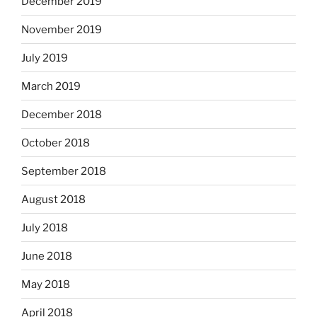
December 2019
November 2019
July 2019
March 2019
December 2018
October 2018
September 2018
August 2018
July 2018
June 2018
May 2018
April 2018