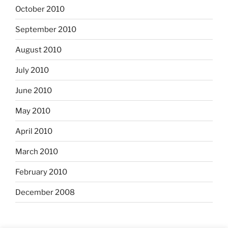
October 2010
September 2010
August 2010
July 2010
June 2010
May 2010
April 2010
March 2010
February 2010
December 2008