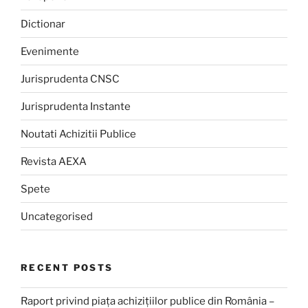
Dictionar
Evenimente
Jurisprudenta CNSC
Jurisprudenta Instante
Noutati Achizitii Publice
Revista AEXA
Spete
Uncategorised
RECENT POSTS
Raport privind piața achizițiilor publice din România –