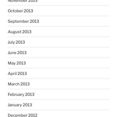
November 2013
October 2013
September 2013
August 2013
July 2013
June 2013
May 2013
April 2013
March 2013
February 2013
January 2013
December 2012