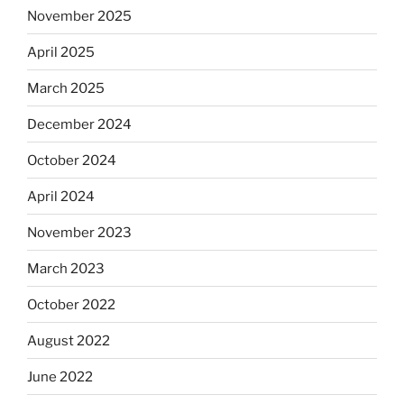
November 2025
April 2025
March 2025
December 2024
October 2024
April 2024
November 2023
March 2023
October 2022
August 2022
June 2022