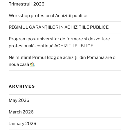
Trimestrul I 2026
Workshop profesional Achizitii publice
REGIMUL GARANȚIILOR ÎN ACHIZIȚIILE PUBLICE
Program postuniversitar de formare și dezvoltare
profesională continuă ACHIZIȚII PUBLICE
Ne mutăm! Primul Blog de achiziții din România are o
nouă casă
ARCHIVES
May 2026
March 2026
January 2026