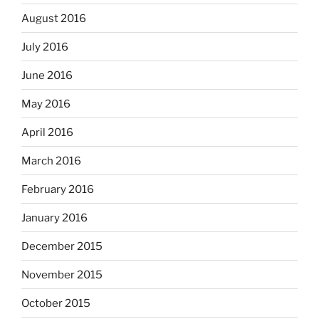
August 2016
July 2016
June 2016
May 2016
April 2016
March 2016
February 2016
January 2016
December 2015
November 2015
October 2015