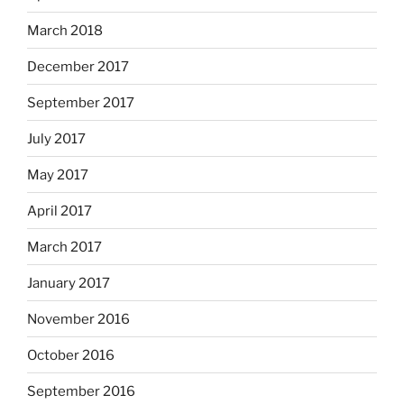
March 2018
December 2017
September 2017
July 2017
May 2017
April 2017
March 2017
January 2017
November 2016
October 2016
September 2016