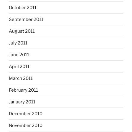
October 2011
September 2011
August 2011
July 2011
June 2011
April 2011
March 2011
February 2011
January 2011
December 2010
November 2010