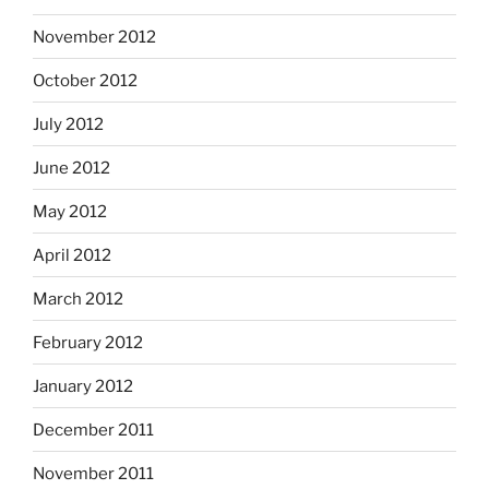
November 2012
October 2012
July 2012
June 2012
May 2012
April 2012
March 2012
February 2012
January 2012
December 2011
November 2011