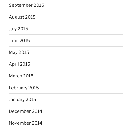
September 2015
August 2015
July 2015
June 2015
May 2015
April 2015
March 2015
February 2015
January 2015
December 2014
November 2014