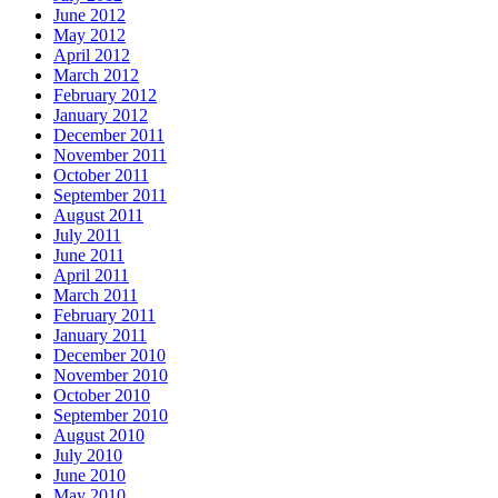
June 2012
May 2012
April 2012
March 2012
February 2012
January 2012
December 2011
November 2011
October 2011
September 2011
August 2011
July 2011
June 2011
April 2011
March 2011
February 2011
January 2011
December 2010
November 2010
October 2010
September 2010
August 2010
July 2010
June 2010
May 2010