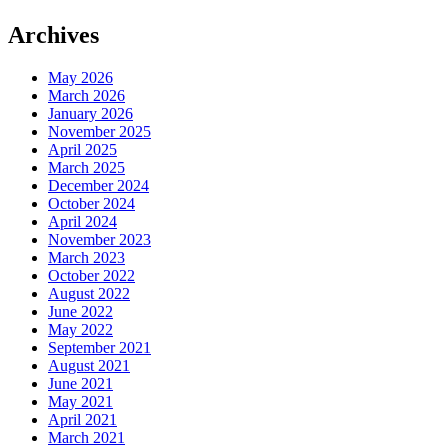
Archives
May 2026
March 2026
January 2026
November 2025
April 2025
March 2025
December 2024
October 2024
April 2024
November 2023
March 2023
October 2022
August 2022
June 2022
May 2022
September 2021
August 2021
June 2021
May 2021
April 2021
March 2021