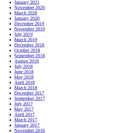
January 2021
November 2020
March 2020
January 2020
December 2019
November 2019
July 2019
March 2019
December 2018
October 2018
September 2018
August 2018
July 2018
June 2018
May 2018
April 2018
March 2018
December 2017
September 2017
July 2017
May 2017
April 2017
March 2017
January 2017
November 2016