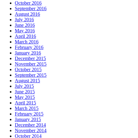
October 2016
September 2016
August 2016
July 2016
June 2016
May 2016
April 2016
March 2016
February 2016
January 2016
December 2015
November 2015
October 2015
September 2015
August 2015
July 2015
June 2015
May 2015
April 2015
March 2015
February 2015
January 2015
December 2014
November 2014
October 2014