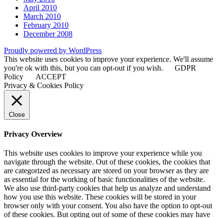
April 2010
March 2010
February 2010
December 2008
Proudly powered by WordPress
This website uses cookies to improve your experience. We'll assume
you're ok with this, but you can opt-out if you wish.
GDPR
Policy
ACCEPT
Privacy & Cookies Policy
Close
Privacy Overview
This website uses cookies to improve your experience while you
navigate through the website. Out of these cookies, the cookies that
are categorized as necessary are stored on your browser as they are
as essential for the working of basic functionalities of the website.
We also use third-party cookies that help us analyze and understand
how you use this website. These cookies will be stored in your
browser only with your consent. You also have the option to opt-out
of these cookies. But opting out of some of these cookies may have