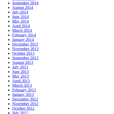
September 2014
August 2014
July 2014
June 2014
May 2014
April 2014
March 2014
February 2014
January 2014
December 2013
November 2013
October 2013
September 2013
August 2013
July 2013
June 2013
May 2013
April 2013
March 2013
February 2013
January 2013
December 2012
November 2012
October 2012
July 2012