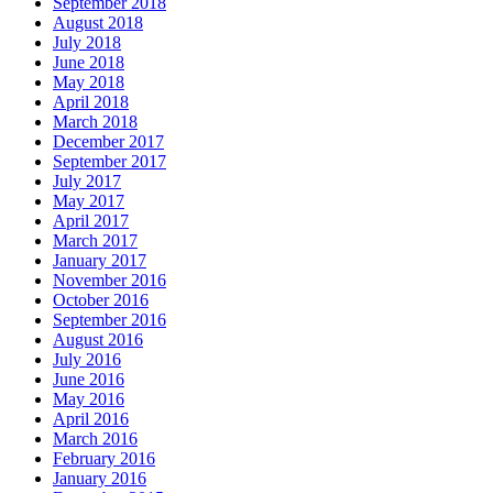
September 2018
August 2018
July 2018
June 2018
May 2018
April 2018
March 2018
December 2017
September 2017
July 2017
May 2017
April 2017
March 2017
January 2017
November 2016
October 2016
September 2016
August 2016
July 2016
June 2016
May 2016
April 2016
March 2016
February 2016
January 2016