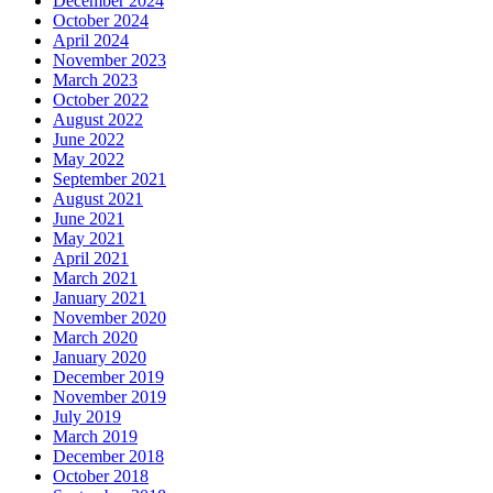
December 2024
October 2024
April 2024
November 2023
March 2023
October 2022
August 2022
June 2022
May 2022
September 2021
August 2021
June 2021
May 2021
April 2021
March 2021
January 2021
November 2020
March 2020
January 2020
December 2019
November 2019
July 2019
March 2019
December 2018
October 2018