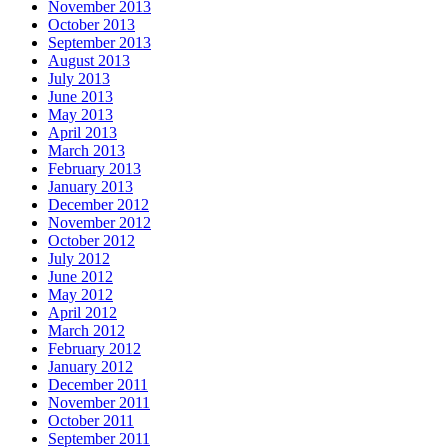
November 2013
October 2013
September 2013
August 2013
July 2013
June 2013
May 2013
April 2013
March 2013
February 2013
January 2013
December 2012
November 2012
October 2012
July 2012
June 2012
May 2012
April 2012
March 2012
February 2012
January 2012
December 2011
November 2011
October 2011
September 2011