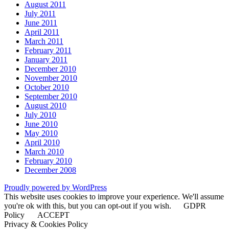
August 2011
July 2011
June 2011
April 2011
March 2011
February 2011
January 2011
December 2010
November 2010
October 2010
September 2010
August 2010
July 2010
June 2010
May 2010
April 2010
March 2010
February 2010
December 2008
Proudly powered by WordPress
This website uses cookies to improve your experience. We'll assume
you're ok with this, but you can opt-out if you wish.
GDPR
Policy
ACCEPT
Privacy & Cookies Policy