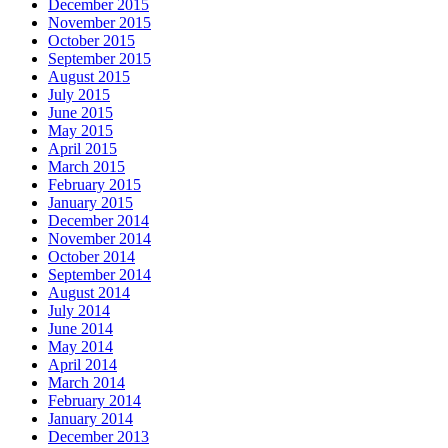
December 2015
November 2015
October 2015
September 2015
August 2015
July 2015
June 2015
May 2015
April 2015
March 2015
February 2015
January 2015
December 2014
November 2014
October 2014
September 2014
August 2014
July 2014
June 2014
May 2014
April 2014
March 2014
February 2014
January 2014
December 2013