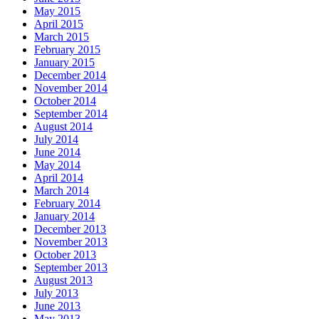
May 2015
April 2015
March 2015
February 2015
January 2015
December 2014
November 2014
October 2014
September 2014
August 2014
July 2014
June 2014
May 2014
April 2014
March 2014
February 2014
January 2014
December 2013
November 2013
October 2013
September 2013
August 2013
July 2013
June 2013
May 2013