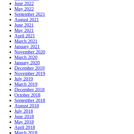
June 2022
May 2022
September 2021
August 2021
June 2021
May 2021
April 2021
March 2021
January 2021
November 2020
March 2020
January 2020
December 2019
November 2019
July 2019
March 2019
December 2018
October 2018
September 2018
August 2018
July 2018
June 2018
May 2018
April 2018
March 2018