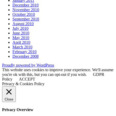
January 2011
December 2010
November 2010
October 2010
September 2010
August 2010
July 2010
June 2010
May 2010
April 2010
March 2010
February 2010
December 2008
Proudly powered by WordPress
This website uses cookies to improve your experience. We'll assume
you're ok with this, but you can opt-out if you wish.
GDPR
Policy
ACCEPT
Privacy & Cookies Policy
Close
Privacy Overview