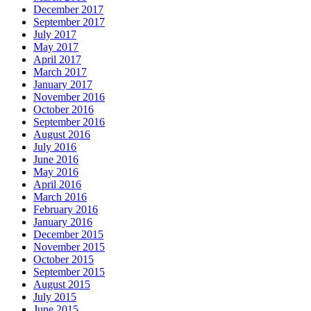
December 2017
September 2017
July 2017
May 2017
April 2017
March 2017
January 2017
November 2016
October 2016
September 2016
August 2016
July 2016
June 2016
May 2016
April 2016
March 2016
February 2016
January 2016
December 2015
November 2015
October 2015
September 2015
August 2015
July 2015
June 2015