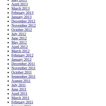
April 2013
March 2013
February 2013
January 2013
December 2012
November 2012
October 2012
July 2012
June 2012
May 2012
April 2012
March 2012
February 2012
January 2012
December 2011
November 2011
October 2011
September 2011
August 2011
July 2011
June 2011
April 2011
March 2011
February 2011