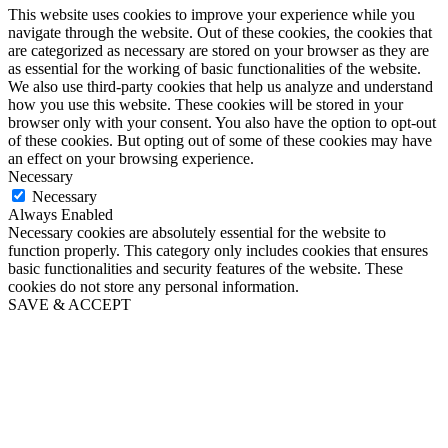
This website uses cookies to improve your experience while you
navigate through the website. Out of these cookies, the cookies that
are categorized as necessary are stored on your browser as they are
as essential for the working of basic functionalities of the website.
We also use third-party cookies that help us analyze and understand
how you use this website. These cookies will be stored in your
browser only with your consent. You also have the option to opt-out
of these cookies. But opting out of some of these cookies may have
an effect on your browsing experience.
Necessary
Necessary
Always Enabled
Necessary cookies are absolutely essential for the website to
function properly. This category only includes cookies that ensures
basic functionalities and security features of the website. These
cookies do not store any personal information.
SAVE & ACCEPT