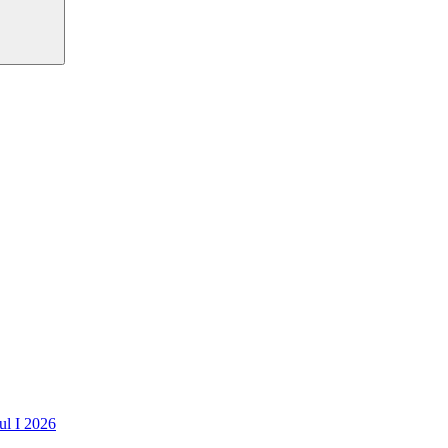
ul I 2026