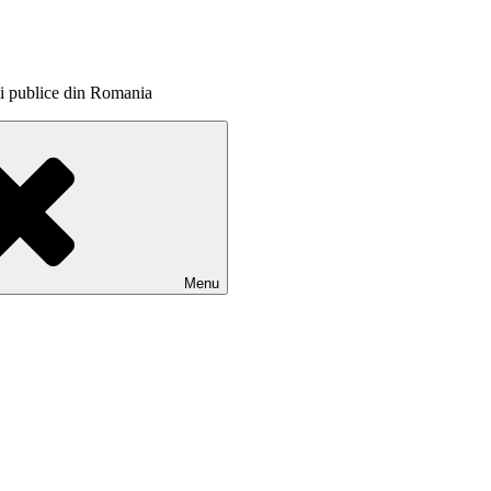
itii publice din Romania
Menu