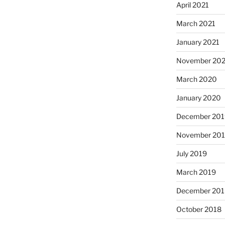
April 2021
March 2021
January 2021
November 20
March 2020
January 2020
December 201
November 20
July 2019
March 2019
December 201
October 2018