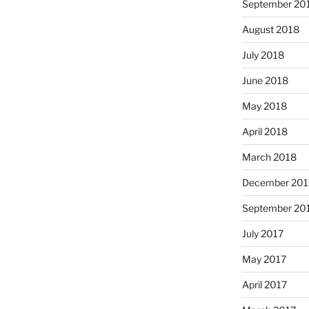
September 20
August 2018
July 2018
June 2018
May 2018
April 2018
March 2018
December 201
September 20
July 2017
May 2017
April 2017