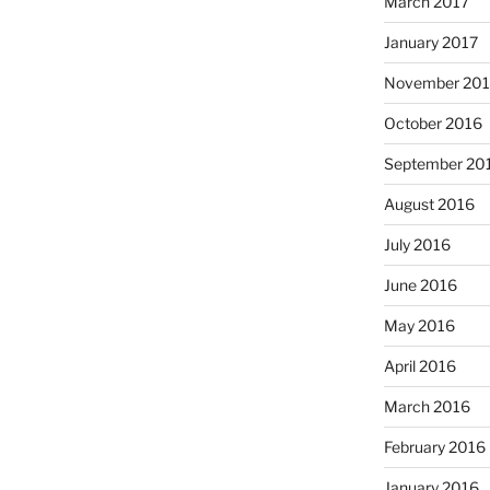
March 2017
January 2017
November 20
October 2016
September 20
August 2016
July 2016
June 2016
May 2016
April 2016
March 2016
February 2016
January 2016