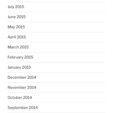
July 2015
June 2015
May 2015
April 2015
March 2015
February 2015
January 2015
December 2014
November 2014
October 2014
September 2014