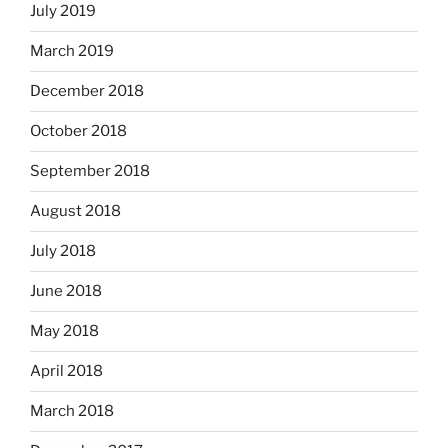
July 2019
March 2019
December 2018
October 2018
September 2018
August 2018
July 2018
June 2018
May 2018
April 2018
March 2018