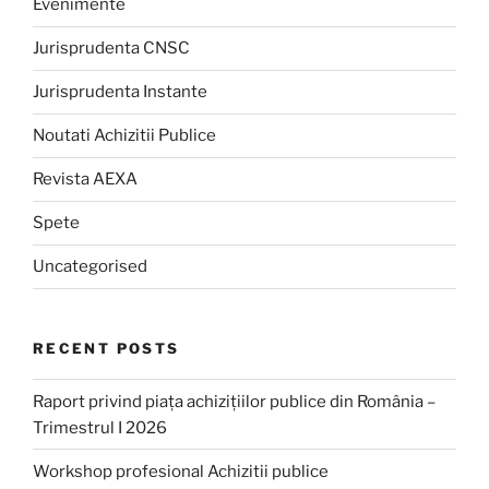
Evenimente
Jurisprudenta CNSC
Jurisprudenta Instante
Noutati Achizitii Publice
Revista AEXA
Spete
Uncategorised
RECENT POSTS
Raport privind piața achizițiilor publice din România –
Trimestrul I 2026
Workshop profesional Achizitii publice