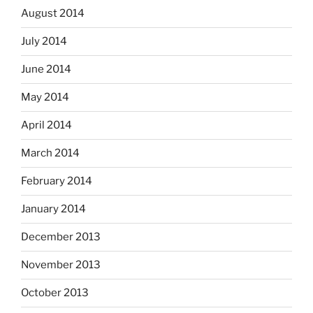
August 2014
July 2014
June 2014
May 2014
April 2014
March 2014
February 2014
January 2014
December 2013
November 2013
October 2013