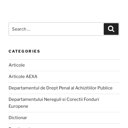
Search
Search
for:
CATEGORIES
Articole
Articole AEXA
Departamentul de Drept Penal al Achizitiilor Publice
Departamentului Nereguli si Corectii Fonduri
Europene
Dictionar