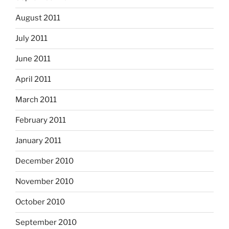
August 2011
July 2011
June 2011
April 2011
March 2011
February 2011
January 2011
December 2010
November 2010
October 2010
September 2010