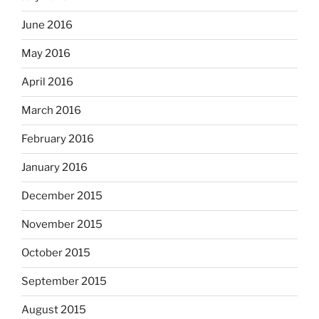
June 2016
May 2016
April 2016
March 2016
February 2016
January 2016
December 2015
November 2015
October 2015
September 2015
August 2015