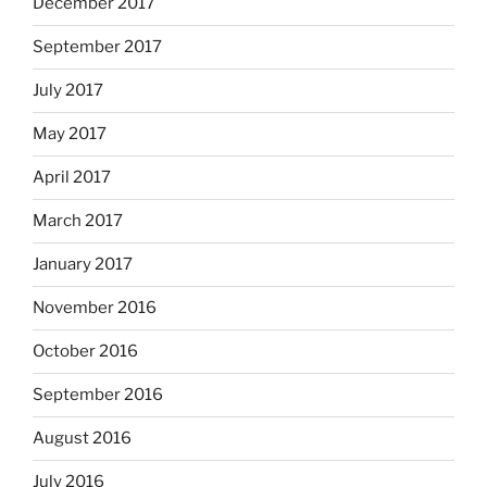
December 2017
September 2017
July 2017
May 2017
April 2017
March 2017
January 2017
November 2016
October 2016
September 2016
August 2016
July 2016