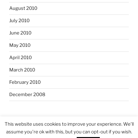
August 2010
July 2010
June 2010
May 2010
April 2010
March 2010
February 2010
December 2008
This website uses cookies to improve your experience. We'll
assume you're ok with this, but you can opt-out if you wish.
Proudly powered by WordPress