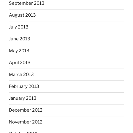
September 2013
August 2013
July 2013
June 2013
May 2013
April 2013
March 2013
February 2013
January 2013
December 2012
November 2012