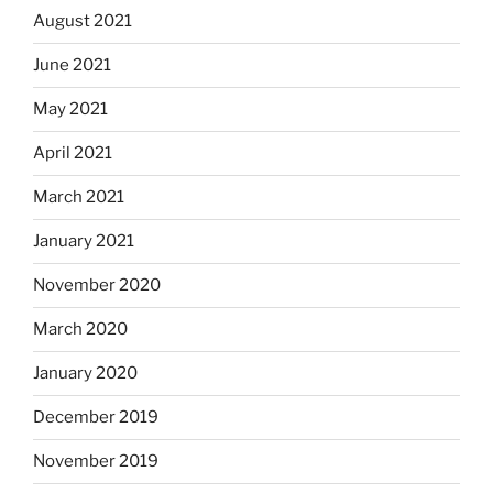
August 2021
June 2021
May 2021
April 2021
March 2021
January 2021
November 2020
March 2020
January 2020
December 2019
November 2019