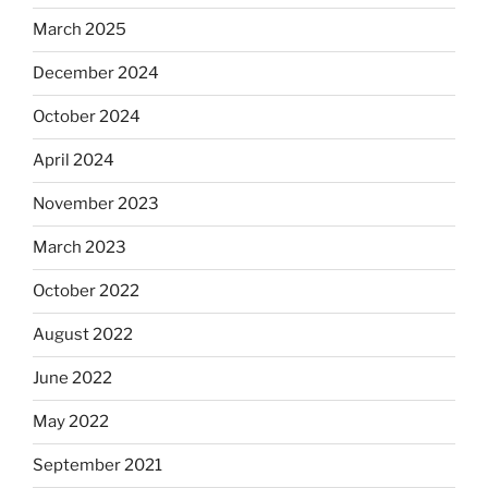
March 2025
December 2024
October 2024
April 2024
November 2023
March 2023
October 2022
August 2022
June 2022
May 2022
September 2021