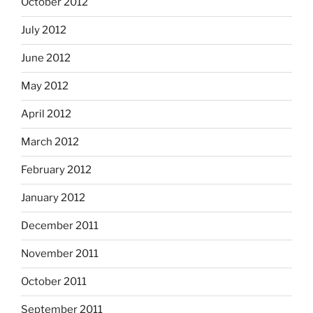
October 2012
July 2012
June 2012
May 2012
April 2012
March 2012
February 2012
January 2012
December 2011
November 2011
October 2011
September 2011