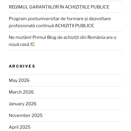
REGIMUL GARANȚIILOR ÎN ACHIZIȚIILE PUBLICE
Program postuniversitar de formare și dezvoltare
profesională continuă ACHIZIȚII PUBLICE
Ne mutăm! Primul Blog de achiziții din România are o
nouă casă
ARCHIVES
May 2026
March 2026
January 2026
November 2025
April 2025