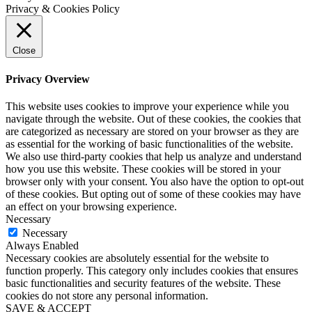
Privacy & Cookies Policy
Close
Privacy Overview
This website uses cookies to improve your experience while you
navigate through the website. Out of these cookies, the cookies that
are categorized as necessary are stored on your browser as they are
as essential for the working of basic functionalities of the website.
We also use third-party cookies that help us analyze and understand
how you use this website. These cookies will be stored in your
browser only with your consent. You also have the option to opt-out
of these cookies. But opting out of some of these cookies may have
an effect on your browsing experience.
Necessary
Necessary
Always Enabled
Necessary cookies are absolutely essential for the website to
function properly. This category only includes cookies that ensures
basic functionalities and security features of the website. These
cookies do not store any personal information.
SAVE & ACCEPT