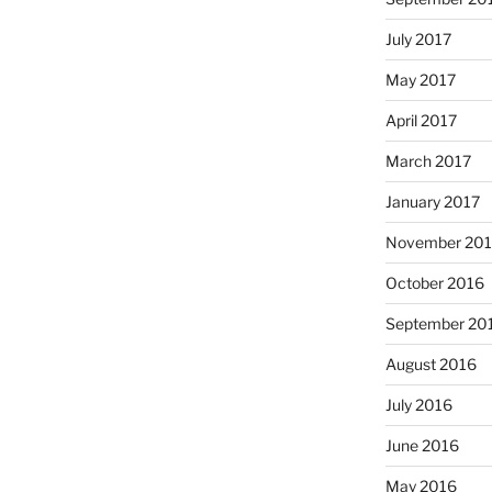
July 2017
May 2017
April 2017
March 2017
January 2017
November 20
October 2016
September 20
August 2016
July 2016
June 2016
May 2016