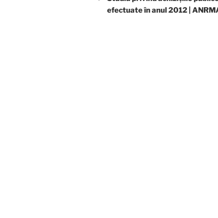
efectuate în anul 2012 | ANR