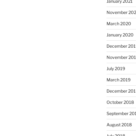
January 2021
November 20
March 2020
January 2020
December 201
November 20
July 2019
March 2019
December 201
October 2018
September 20
August 2018
July 2018