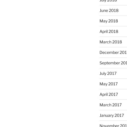
June 2018
May 2018
April 2018
March 2018
December 201
September 20
July 2017
May 2017
April 2017
March 2017
January 2017
November 20