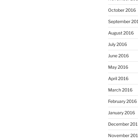
October 2016
September 20
August 2016
July 2016
June 2016
May 2016
April 2016
March 2016
February 2016
January 2016
December 201
November 20