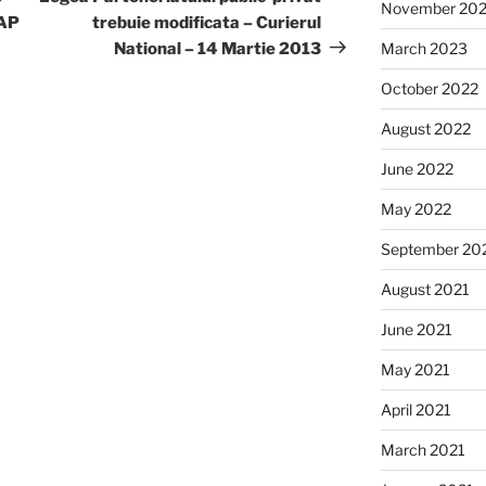
November 20
MAP
trebuie modificata – Curierul
National – 14 Martie 2013
March 2023
October 2022
August 2022
June 2022
May 2022
September 20
August 2021
June 2021
May 2021
April 2021
March 2021