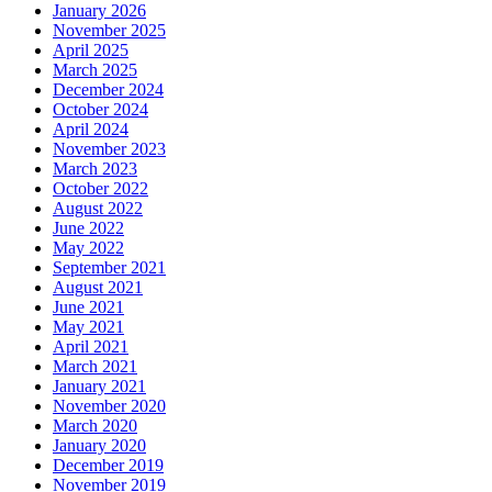
January 2026
November 2025
April 2025
March 2025
December 2024
October 2024
April 2024
November 2023
March 2023
October 2022
August 2022
June 2022
May 2022
September 2021
August 2021
June 2021
May 2021
April 2021
March 2021
January 2021
November 2020
March 2020
January 2020
December 2019
November 2019