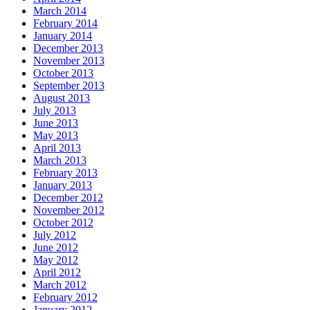
March 2014
February 2014
January 2014
December 2013
November 2013
October 2013
September 2013
August 2013
July 2013
June 2013
May 2013
April 2013
March 2013
February 2013
January 2013
December 2012
November 2012
October 2012
July 2012
June 2012
May 2012
April 2012
March 2012
February 2012
January 2012