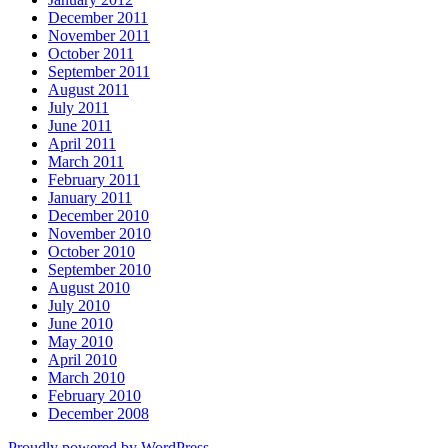
December 2011
November 2011
October 2011
September 2011
August 2011
July 2011
June 2011
April 2011
March 2011
February 2011
January 2011
December 2010
November 2010
October 2010
September 2010
August 2010
July 2010
June 2010
May 2010
April 2010
March 2010
February 2010
December 2008
Proudly powered by WordPress