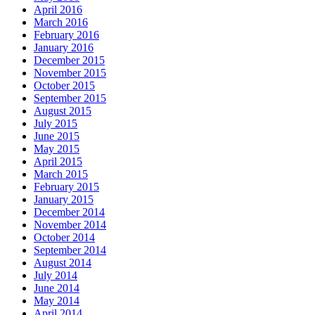
April 2016
March 2016
February 2016
January 2016
December 2015
November 2015
October 2015
September 2015
August 2015
July 2015
June 2015
May 2015
April 2015
March 2015
February 2015
January 2015
December 2014
November 2014
October 2014
September 2014
August 2014
July 2014
June 2014
May 2014
April 2014