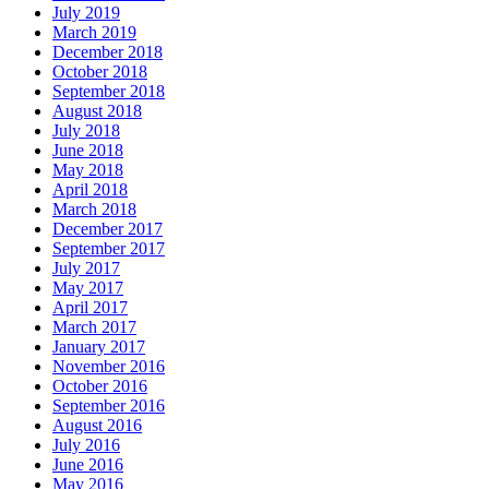
July 2019
March 2019
December 2018
October 2018
September 2018
August 2018
July 2018
June 2018
May 2018
April 2018
March 2018
December 2017
September 2017
July 2017
May 2017
April 2017
March 2017
January 2017
November 2016
October 2016
September 2016
August 2016
July 2016
June 2016
May 2016