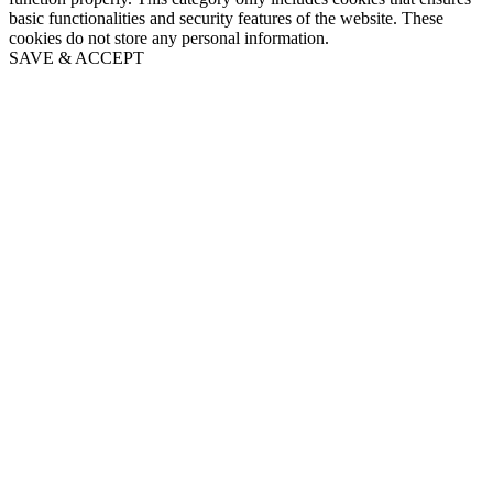
basic functionalities and security features of the website. These
cookies do not store any personal information.
SAVE & ACCEPT