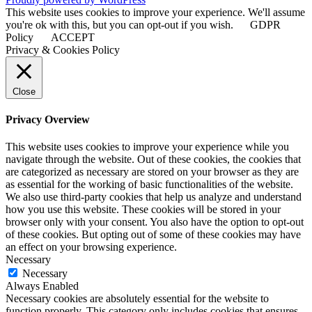
This website uses cookies to improve your experience. We'll assume
you're ok with this, but you can opt-out if you wish.
GDPR
Policy
ACCEPT
Privacy & Cookies Policy
Close
Privacy Overview
This website uses cookies to improve your experience while you
navigate through the website. Out of these cookies, the cookies that
are categorized as necessary are stored on your browser as they are
as essential for the working of basic functionalities of the website.
We also use third-party cookies that help us analyze and understand
how you use this website. These cookies will be stored in your
browser only with your consent. You also have the option to opt-out
of these cookies. But opting out of some of these cookies may have
an effect on your browsing experience.
Necessary
Necessary
Always Enabled
Necessary cookies are absolutely essential for the website to
function properly. This category only includes cookies that ensures